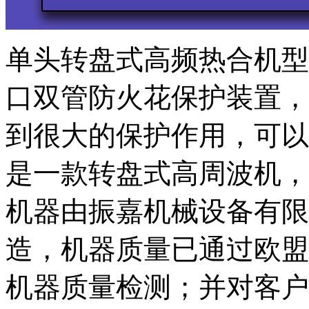
单头转盘式高频热合机型号
口双管防火花保护装置，
到很大的保护作用，可以
是一款转盘式高周波机，
机器由振嘉机械设备有限
造，机器质量已通过欧盟C
机器质量检测；并对客户