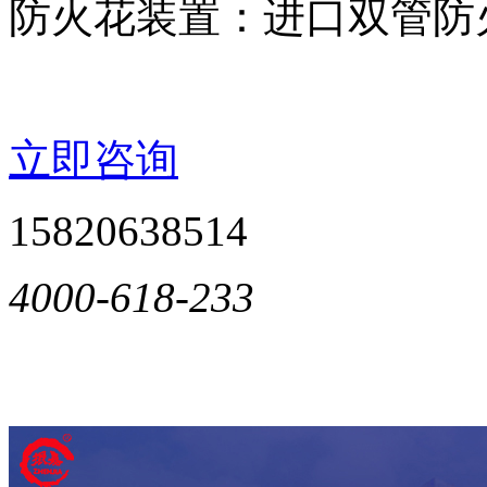
防火花装置：进口双管防
立即咨询
15820638514
4000-618-233