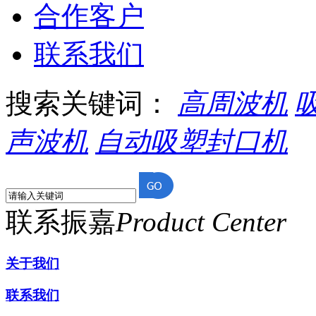
合作客户
联系我们
搜索关键词：
高周波机
声波机
自动吸塑封口机
联系振嘉
Product Center
关于我们
联系我们