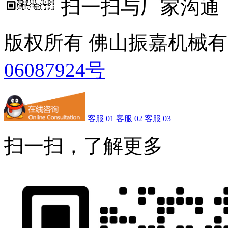
扫一扫与厂家沟通
版权所有 佛山振嘉机械
06087924号
客服 01
客服 02
客服 03
扫一扫，了解更多