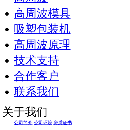
高周波模具
吸塑包装机
高周波原理
技术支持
合作客户
联系我们
关于我们
公司简介
公司环境
资质证书