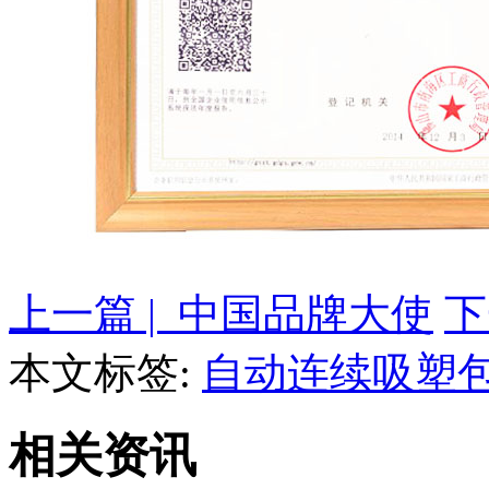
上一篇 | 中国品牌大使
下
本文标签:
自动连续吸塑
相关资讯