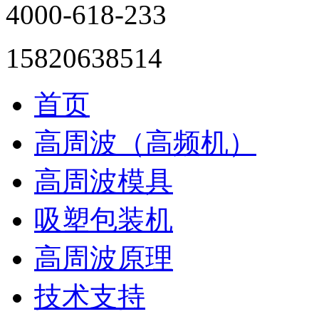
4000-618-233
15820638514
首页
高周波（高频机）
高周波模具
吸塑包装机
高周波原理
技术支持