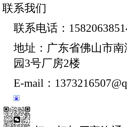
联系我们
联系电话：1582063851
地址：广东省佛山市南
园3号厂房2楼
E-mail：1373216507@q