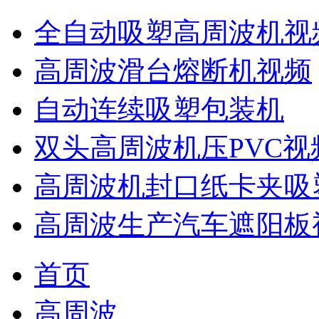
全自动吸塑高周波机视
高周波滑台熔断机视频
自动连续吸塑包装机
双头高周波机压PVC视
高周波机封口纸卡夹吸
高周波生产汽车遮阳板
首页
高周波