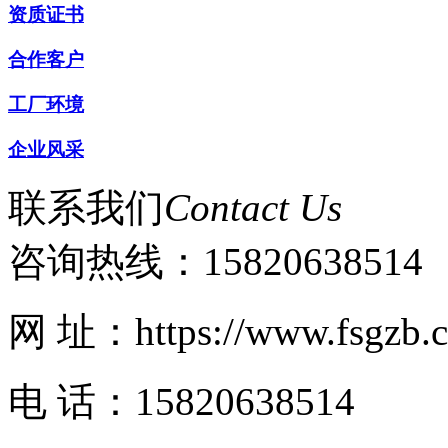
资质证书
合作客户
工厂环境
企业风采
联系我们
Contact Us
咨询热线：
15820638514
网 址：https://www.fsgzb.
电 话：15820638514