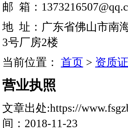
邮 箱：1373216507@qq.
地 址：广东省佛山市南
3号厂房2楼
当前位置：
首页
>
资质
营业执照
文章出处:https://www.fsgzb
间：2018-11-23