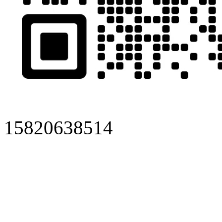
15820638514