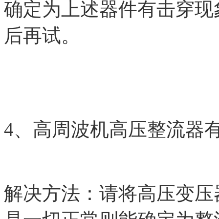
确定为上述器件有击穿现
后再试。
4、高周波机高压整流器
解决方法：请将高压变压