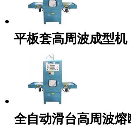
平板套高周波成型机
全自动滑台高周波熔