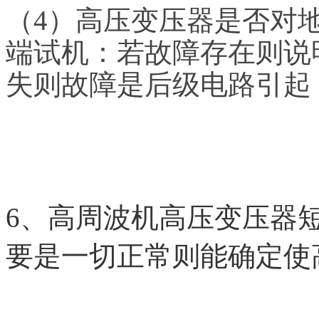
（
4）
高压变压器是否对
端试机：若故障存在则说
失则故障是后级电路引起
6、
高周波机
高压变压器
要是一切正常则能确定使