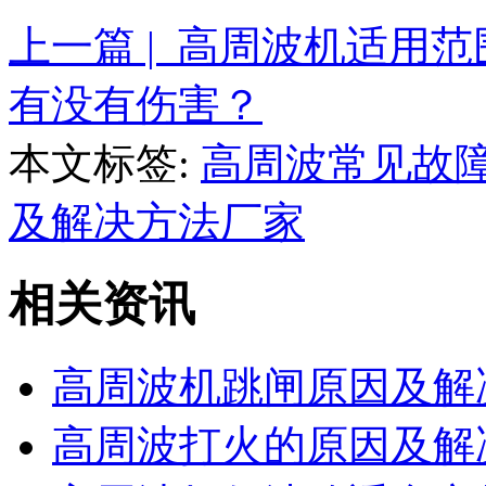
上一篇 | 高周波机适用范
有没有伤害？
本文标签:
高周波常见故
及解决方法厂家
相关资讯
高周波机跳闸原因及解
高周波打火的原因及解