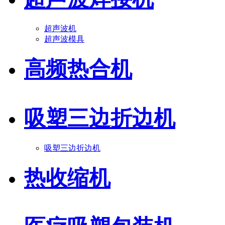
超声波机
超声波模具
高频热合机
吸塑三边折边机
吸塑三边折边机
热收缩机