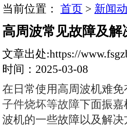
当前位置：
首页
>
新闻
高周波常见故障及解
文章出处:https://www.fsgzb
时间：2025-03-08
在日常
使用高周波机难免
子件烧坏等故障
下面
振嘉
波机的一些故障以及解决