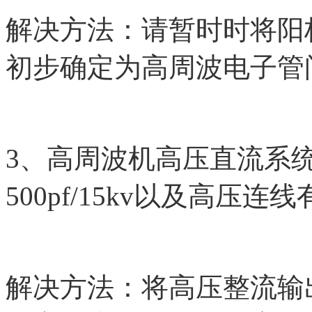
解决方法：请暂时时将阳
初步确定为高周波电子管
3、高周波机高压直流系统中
500pf/15kv以及高压
解决方法：将高压整流输