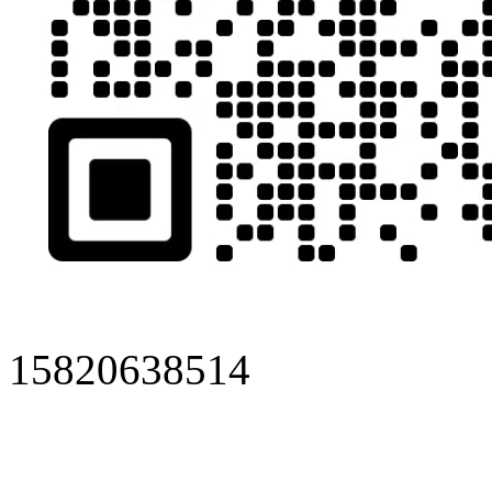
15820638514