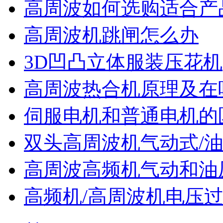
高周波如何选购适合产
高周波机跳闸怎么办
3D凹凸立体服装压花机
高周波热合机原理及在
伺服电机和普通电机的
双头高周波机气动式/
高周波高频机气动和油
高频机/高周波机电压