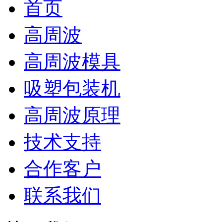
首页
高周波
高周波模具
吸塑包装机
高周波原理
技术支持
合作客户
联系我们