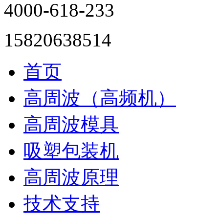
4000-618-233
15820638514
首页
高周波（高频机）
高周波模具
吸塑包装机
高周波原理
技术支持