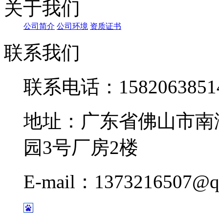
关于我们
公司简介
公司环境
资质证书
联系我们
联系电话：1582063851
地址：广东省佛山市南
园3号厂房2楼
E-mail：1373216507@q