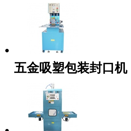
五金吸塑包装封口机