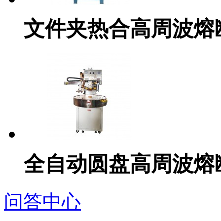
文件夹热合高周波熔
全自动圆盘高周波熔
问答中心