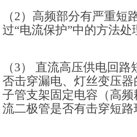
（
2
）
高频部分有严重短
过
“电流保护”中的方法处
（
3
）
直流高压供电回路
否击穿漏电、灯丝变压器
子管支架固定电容（高频
流二极管是否有击穿短路