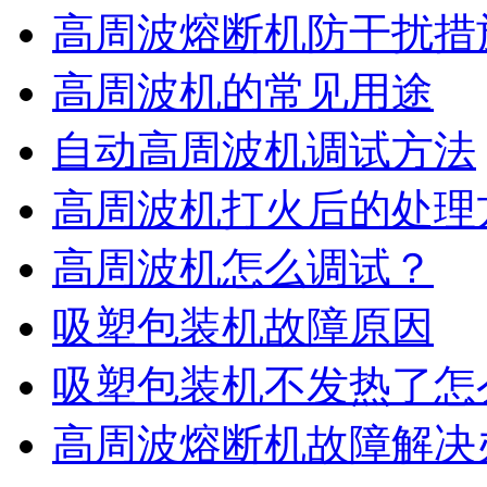
高周波熔断机防干扰措
高周波机的常见用途
自动高周波机调试方法
高周波机打火后的处理
高周波机怎么调试？
吸塑包装机故障原因
吸塑包装机不发热了怎
高周波熔断机故障解决