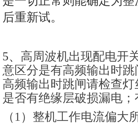
是一切正常则能确定为整
后重新试。
5、
高周波机出现配电开
意区分是有高频输出时跳
高频输出时跳闸请检查灯
是否有绝缘层破损漏电；
（
1
）
整机工作电流偏大