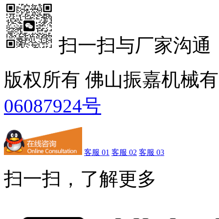
扫一扫与厂家沟通
版权所有 佛山振嘉机械
06087924号
客服 01
客服 02
客服 03
扫一扫，了解更多