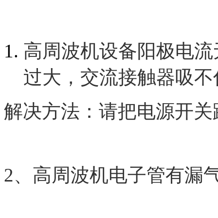
高周波机设备阳极电流
过大，交流接触器吸不
解决方法：请把电源开关
2、高周波机电子管有漏