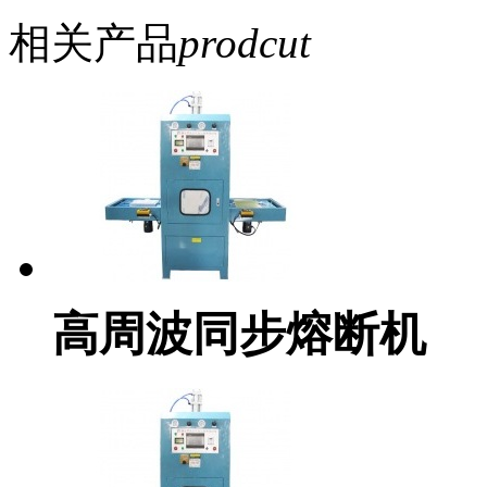
相关产品
prodcut
高周波同步熔断机