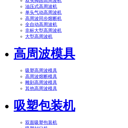
双头脚踏高周波机
油压式高周波机
单头气动高周波机
高周波同步熔断机
全自动高周波机
非标大型高周波机
大型高周波机
高周波模具
吸塑高周波模具
高周波熔断模具
雕刻高周波模具
其他高周波模具
吸塑包装机
双面吸塑包装机