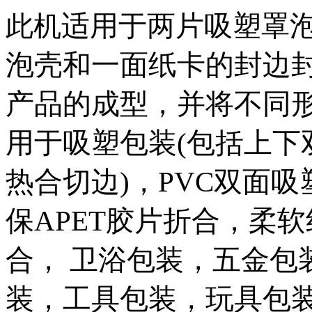
适用于两片吸塑罩
此机
泡壳和一面纸卡的封边
产品的成型，并将不同
用于吸塑包装(包括上下
热合切边)，PVC双面
保APET胶片折合，柔
合， 卫浴包装，五金包
装，工具包装，玩具包