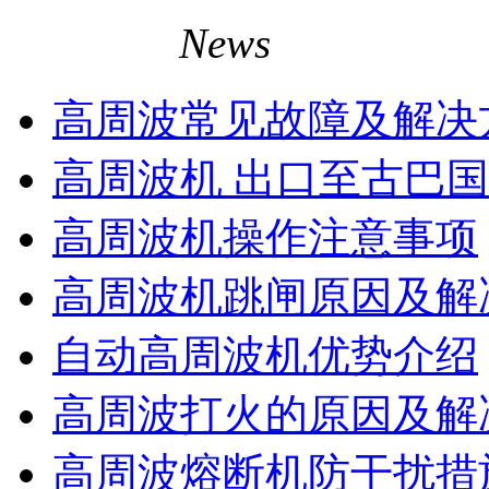
相关资讯
News
高周波常见故障及解决
高周波机 出口至古巴
高周波机操作注意事项
高周波机跳闸原因及解
自动高周波机优势介绍
高周波打火的原因及解
高周波熔断机防干扰措