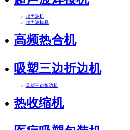
超声波机
超声波模具
高频热合机
吸塑三边折边机
吸塑三边折边机
热收缩机