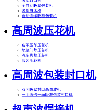
吸塑封口机
全自动吸塑包装机
吸塑电木模
自动连续吸塑包装机
高周波压花机
皮革压印压花机
地毯门垫压花机
汽车脚垫压花机
服装压花机
高周波包装封口机
双面吸塑封口高周波机
一面纸卡一面吸塑包装封口机
超声波焊接机