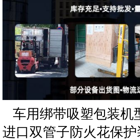
车用绑带吸塑包装机
进口双管子防火花保护