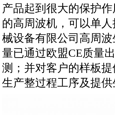
产品起到很大的保护作
的
高周波机，可以单人
械设备有限公司高周波
量已通过欧盟
CE质量出
测；并对客户的样板提
生产整过程工序及提供