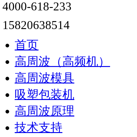
4000-618-233
15820638514
首页
高周波（高频机）
高周波模具
吸塑包装机
高周波原理
技术支持