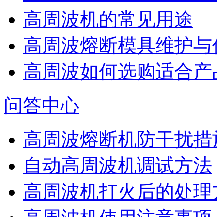
高周波机的常见用途
高周波熔断模具维护与
高周波如何选购适合产
问答中心
高周波熔断机防干扰措
自动高周波机调试方法
高周波机打火后的处理