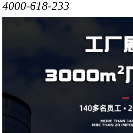
4000-618-233