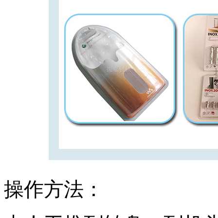
操作方法：