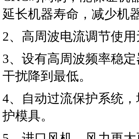
延长机器寿命，减少机
2
、高周波电流调节使用
3
、设有高周波频率稳定
干扰降到最低。
4
、自动过流保护系统，
护模具。
5
、进口风机，风力更大