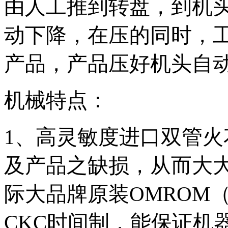
由人工推到转盘，到机
动下降，在压的同时，
产品，产品压好机头自
机械特点：
1
、高灵敏度进口双管火
及产品之缺损，从而大
际大品牌原装
OMROM
CKC
时间制，能保证机