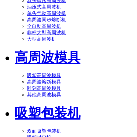
双头脚踏高周波机
油压式高周波机
单头气动高周波机
高周波同步熔断机
全自动高周波机
非标大型高周波机
大型高周波机
高周波模具
吸塑高周波模具
高周波熔断模具
雕刻高周波模具
其他高周波模具
吸塑包装机
双面吸塑包装机