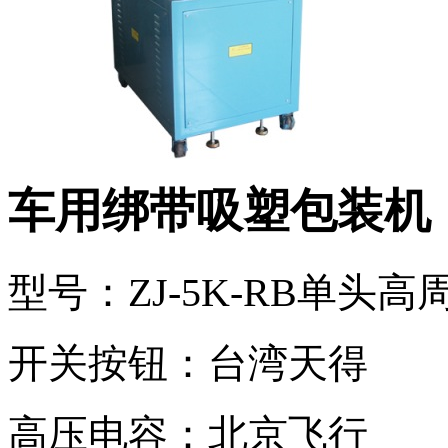
车用绑带吸塑包装机
型号：ZJ-5K-RB单头
开关按钮：台湾天得
高压电容：北京飞行