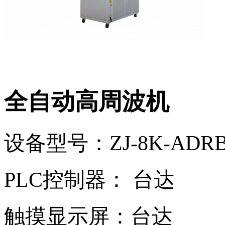
全自动高周波机
设备型号：ZJ-8K-A
PLC控制器： 台达
触摸显示屏：台达