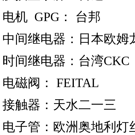
电机 GPG： 台邦
中间继电器：日本欧姆
时间继电器：台湾CK
电磁阀： FEITAL
接触器：天水二一三
电子管：欧洲奥地利灯