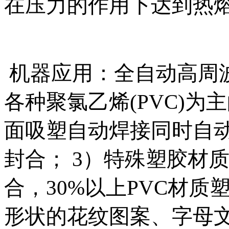
在压力的作用下达到热
机器应用：全自动高周波
各种聚氯乙烯(PVC)为
面吸塑自动焊接同时自动
封合； 3）特殊塑胶材质（
合，30%以上PVC材质
形状的花纹图案、字母