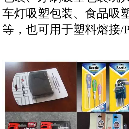
车灯吸塑包装、食品吸
等，也可用于塑料熔接/