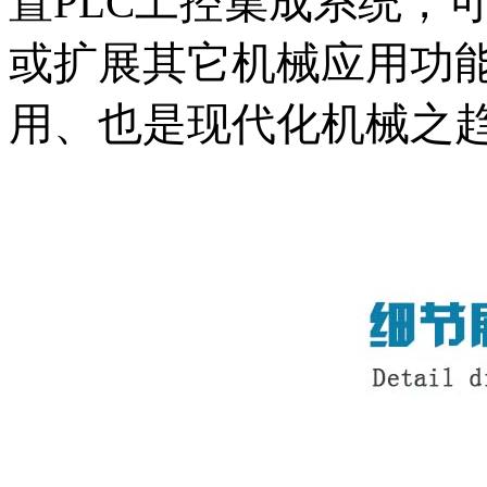
置PLC工控集成系统，
或扩展其它机械应用功
用、也是现代化机械之