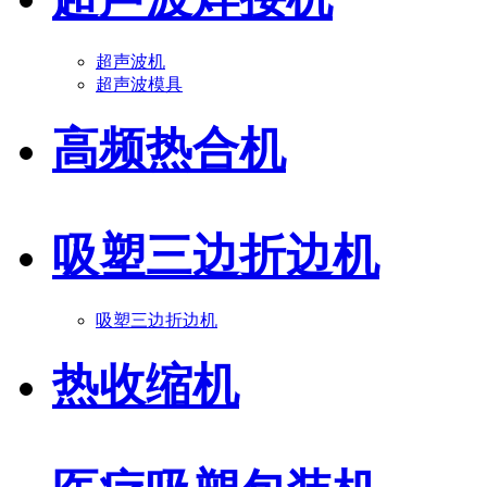
超声波机
超声波模具
高频热合机
吸塑三边折边机
吸塑三边折边机
热收缩机