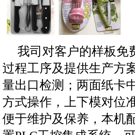
我司对客户的样板免
过程工序及提供生产方案
量出口检测；两面纸卡
方式操作，上下模对位
便于维护及保养，本机