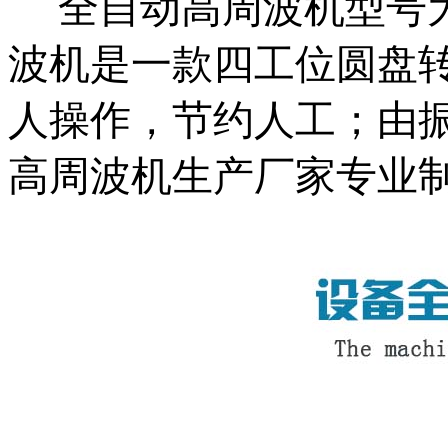
全自动高周波机型号为Z
波机是一款四工位圆盘
人操作，节约人工；由
高周波机生产厂家专业