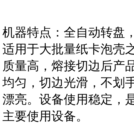
机器特点：全自动转盘
适用于大批量纸卡泡壳
质量高，熔接切边后产
均匀，切边光滑，不划
漂亮。设备使用稳定，
主要使用设备。