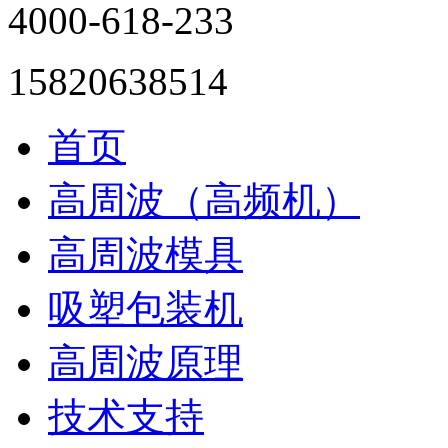
4000-618-233
15820638514
首页
高周波（高频机）
高周波模具
吸塑包装机
高周波原理
技术支持