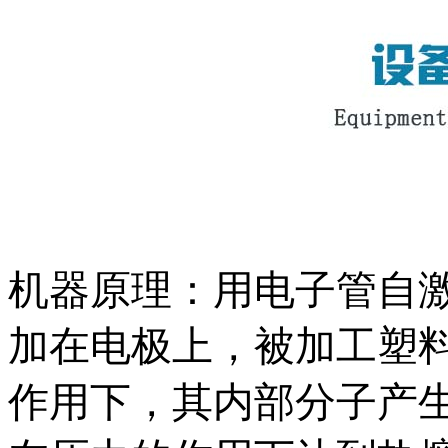
机器原理：用电子管自
加在电极上，被加工塑
作用下，其内部分子产