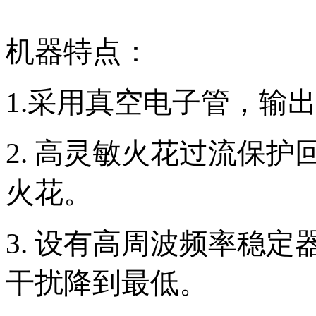
机器特点：
1.采用真空电子管，输
2. 高灵敏火花过流保
火花。
3. 设有高周波频率稳
干扰降到最低。