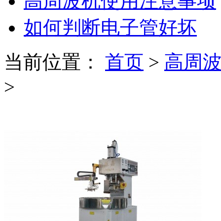
高周波机使用注意事项
如何判断电子管好坏
当前位置：
首页
>
高周
>