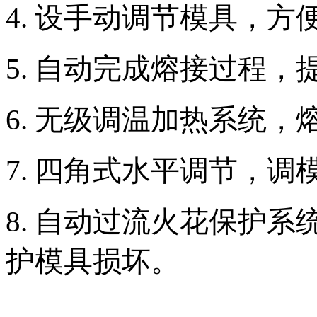
4. 设手动调节模具，方
5. 自动完成熔接过程
6. 无级调温加热系统，
7. 四角式水平调节，调
8. 自动过流火花保护
护模具损坏。