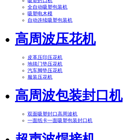
吸塑封口机
全自动吸塑包装机
吸塑电木模
自动连续吸塑包装机
高周波压花机
皮革压印压花机
地毯门垫压花机
汽车脚垫压花机
服装压花机
高周波包装封口机
双面吸塑封口高周波机
一面纸卡一面吸塑包装封口机
超声波焊接机