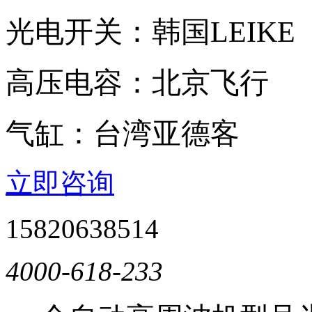
光电开关：韩国LEI
高压电容：北京飞
气缸：台湾亚德客
立即咨询
15820638514
4000-618-233