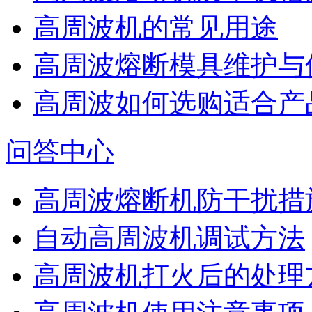
高周波机的常见用途
高周波熔断模具维护与
高周波如何选购适合产
问答中心
高周波熔断机防干扰措
自动高周波机调试方法
高周波机打火后的处理