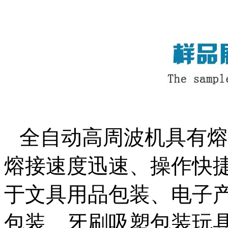
全自动高周波机具有熔
熔接速度迅速、操作快
于文具用品包装、电子产品
包装、牙刷吸塑包装玩