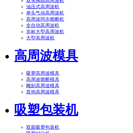
双头脚踏高周波机
油压式高周波机
单头气动高周波机
高周波同步熔断机
全自动高周波机
非标大型高周波机
大型高周波机
高周波模具
吸塑高周波模具
高周波熔断模具
雕刻高周波模具
其他高周波模具
吸塑包装机
双面吸塑包装机