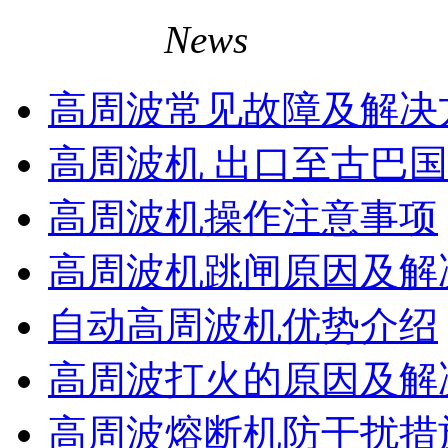
相关资讯
News
高周波常见故障及解决
高周波机 出口至古巴
高周波机操作注意事项
高周波机跳闸原因及解
自动高周波机优势介绍
高周波打火的原因及解
高周波熔断机防干扰措