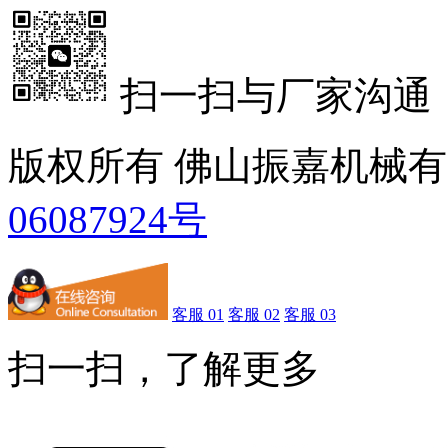
扫一扫与厂家沟通
版权所有 佛山振嘉机械
06087924号
客服 01
客服 02
客服 03
扫一扫，了解更多