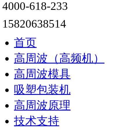
4000-618-233
15820638514
首页
高周波（高频机）
高周波模具
吸塑包装机
高周波原理
技术支持