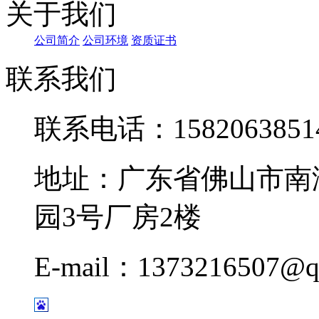
关于我们
公司简介
公司环境
资质证书
联系我们
联系电话：1582063851
地址：广东省佛山市南
园3号厂房2楼
E-mail：1373216507@q