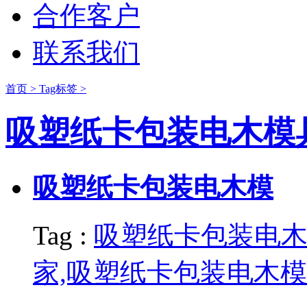
合作客户
联系我们
首页 >
Tag标签 >
吸塑纸卡包装电木模
吸塑纸卡包装电木模
Tag :
吸塑纸卡包装电木
家,吸塑纸卡包装电木