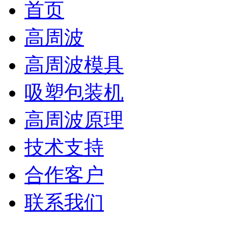
首页
高周波
高周波模具
吸塑包装机
高周波原理
技术支持
合作客户
联系我们