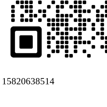
15820638514