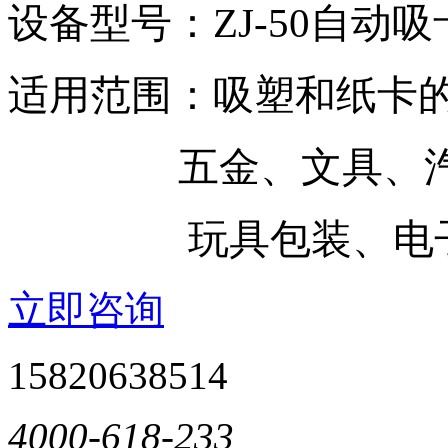
设备型号：ZJ-50自动
适用范围：吸塑和纸卡
五金、文具、汽
玩具包装、电子产
立即咨询
15820638514
4000-618-233