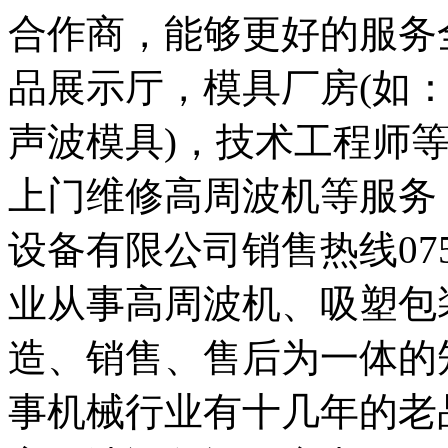
合作商，能够更好的服务
品展示厅，模具厂房(如
声波模具)，技术工程师
上门维修高周波机等服务
设备有限公司销售热线0757-
业从事高周波机、吸塑包
造、销售、售后为一体的
事机械行业有十几年的老