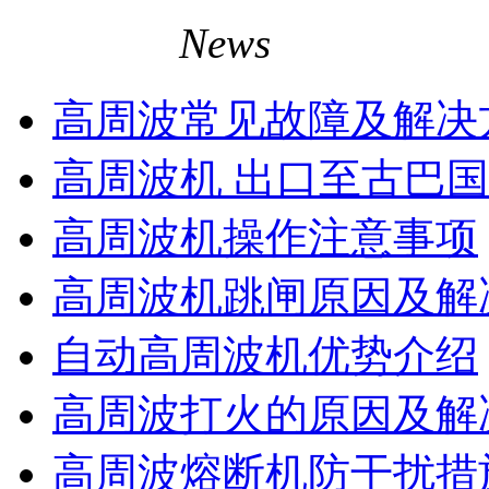
相关资讯
News
高周波常见故障及解决
高周波机 出口至古巴
高周波机操作注意事项
高周波机跳闸原因及解
自动高周波机优势介绍
高周波打火的原因及解
高周波熔断机防干扰措