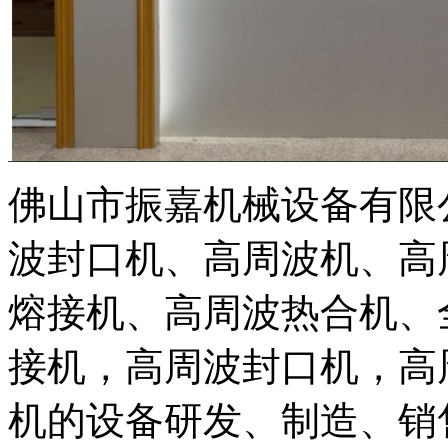
佛山市振嘉机械设备有限
波封口机、高周波机、高
熔接机、高周波热合机、
接机，高周波封口机，高
机的设备研发、制造、销