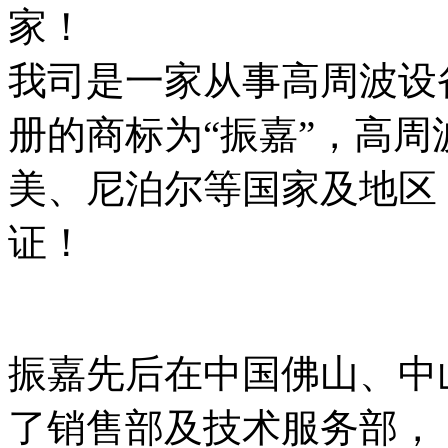
家！
我司是一家从事高周波设
册的商标为“振嘉”，高
美、尼泊尔等国家及地区
证！
振嘉先后在中国佛山、中
了销售部及技术服务部，