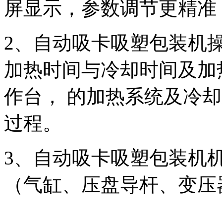
屏显示，参数调节更精准
2、自动吸卡吸塑包装机
加热时间与冷却时间及加
作台， 的加热系统及冷
过程。
3、自动吸卡吸塑包装机
（气缸、压盘导杆、变压