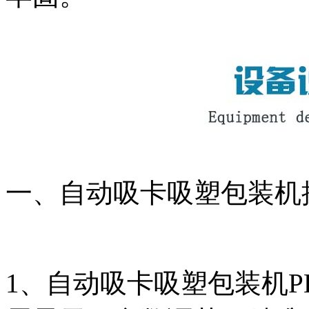
一、自动吸卡吸塑包装机
1、自动吸卡吸塑包装机P