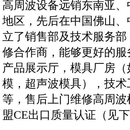
高周波设备远销东南亚、
地区，先后在中国佛山、
立了销售部及技术服务部
修合作商，能够更好的服
产品展示厅，模具厂房（
模，超声波模具），技术
等，售后上门维修高周波
盟CE出口质量认证（见