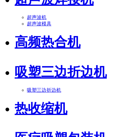
超声波机
超声波模具
高频热合机
吸塑三边折边机
吸塑三边折边机
热收缩机