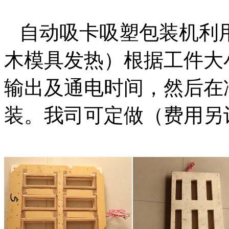
自动吸卡吸塑包装机利用
木模具发热）根据工件大
输出及通电时间，然后在
装。我司可定做（费用另