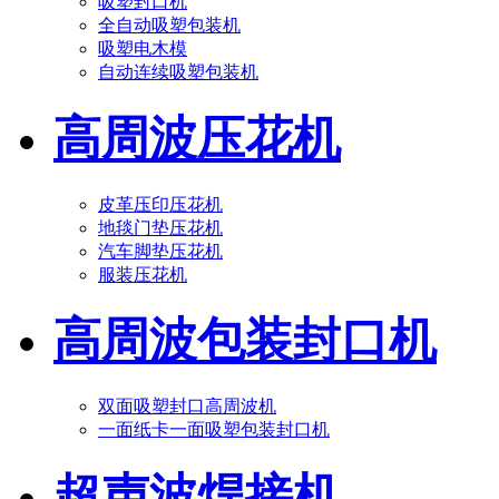
吸塑封口机
全自动吸塑包装机
吸塑电木模
自动连续吸塑包装机
高周波压花机
皮革压印压花机
地毯门垫压花机
汽车脚垫压花机
服装压花机
高周波包装封口机
双面吸塑封口高周波机
一面纸卡一面吸塑包装封口机
超声波焊接机