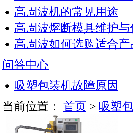
高周波机的常见用途
高周波熔断模具维护与
高周波如何选购适合产
问答中心
吸塑包装机故障原因
当前位置：
首页
>
吸塑