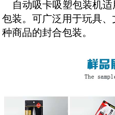
自动吸卡吸塑包装机适用
包装。可广泛用于玩具、
种商品的封合包装。