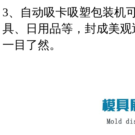
3、自动吸卡吸塑包装机
具、日用品等，封成美观
一目了然。