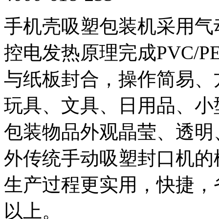
手机壳吸塑包装机采用气
控电发热原理完成PVC/P
与纸板封合，操作简易、
玩具、文具、日用品、小
包装物品外观晶莹、透明
外传统手动吸塑封口机的
生产过程更实用，快捷，
以上。