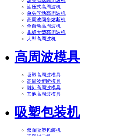
双头脚踏高周波机
油压式高周波机
单头气动高周波机
高周波同步熔断机
全自动高周波机
非标大型高周波机
大型高周波机
高周波模具
吸塑高周波模具
高周波熔断模具
雕刻高周波模具
其他高周波模具
吸塑包装机
双面吸塑包装机