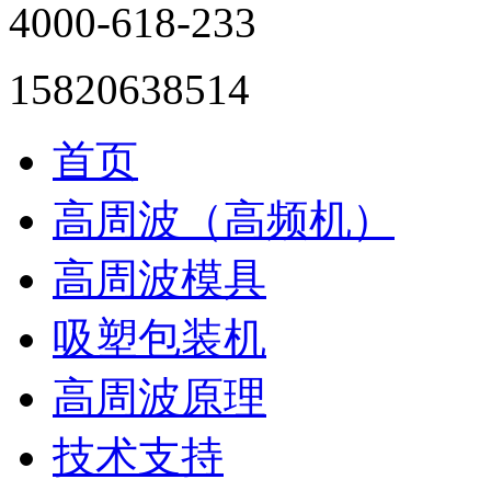
4000-618-233
15820638514
首页
高周波（高频机）
高周波模具
吸塑包装机
高周波原理
技术支持