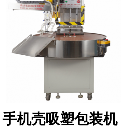
手机壳吸塑包装机