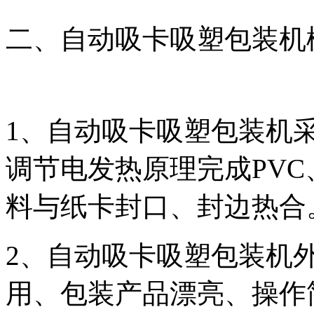
二、自动吸卡吸塑包装机
1、自动吸卡吸塑包装机
调节电发热原理完成PVC
料与纸卡封口、封边热合
2、自动吸卡吸塑包装机
用、包装产品漂亮、操作