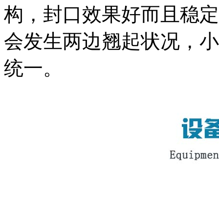
构，封口效果好而且稳定
会发生两边翘起状况，小
统一。