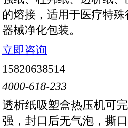
的熔接，适用于医疗特殊
器械净化包装。
立即咨询
15820638514
4000-618-233
透析纸吸塑盒热压机可完
强，封口后无气泡，撕口