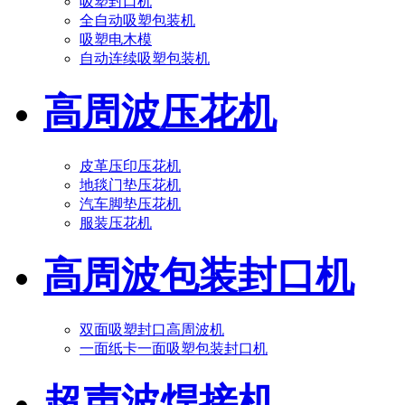
吸塑封口机
全自动吸塑包装机
吸塑电木模
自动连续吸塑包装机
高周波压花机
皮革压印压花机
地毯门垫压花机
汽车脚垫压花机
服装压花机
高周波包装封口机
双面吸塑封口高周波机
一面纸卡一面吸塑包装封口机
超声波焊接机