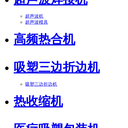
超声波机
超声波模具
高频热合机
吸塑三边折边机
吸塑三边折边机
热收缩机