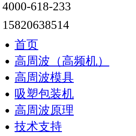
4000-618-233
15820638514
首页
高周波（高频机）
高周波模具
吸塑包装机
高周波原理
技术支持