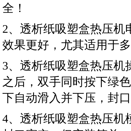
全！
2、透析纸吸塑盒热压机
效果更好，尤其适用于多
3、透析纸吸塑盒热压机
之后，双手同时按下绿色
下自动滑入并下压，封口
4、透析纸吸塑盒热压机