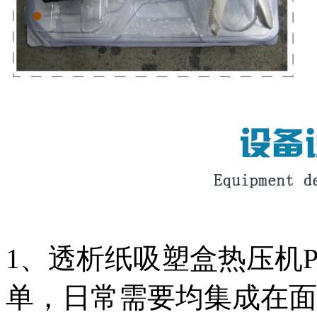
1、透析纸吸塑盒热压机
单，日常需要均集成在面