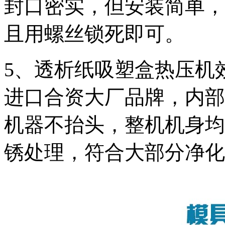
封口密实，但安装简单，
且用螺丝锁死即可。
5、透析纸吸塑盒热压机
进口合资大厂品牌，内部
机器不抬头，整机机身均
锈处理，符合大部分净化