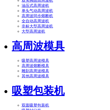
双头脚踏高周波机
油压式高周波机
单头气动高周波机
高周波同步熔断机
全自动高周波机
非标大型高周波机
大型高周波机
高周波模具
吸塑高周波模具
高周波熔断模具
雕刻高周波模具
其他高周波模具
吸塑包装机
双面吸塑包装机