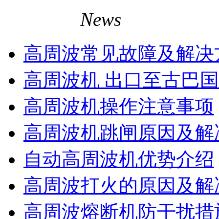
相关资讯
News
高周波常见故障及解决
高周波机 出口至古巴
高周波机操作注意事项
高周波机跳闸原因及解
自动高周波机优势介绍
高周波打火的原因及解
高周波熔断机防干扰措